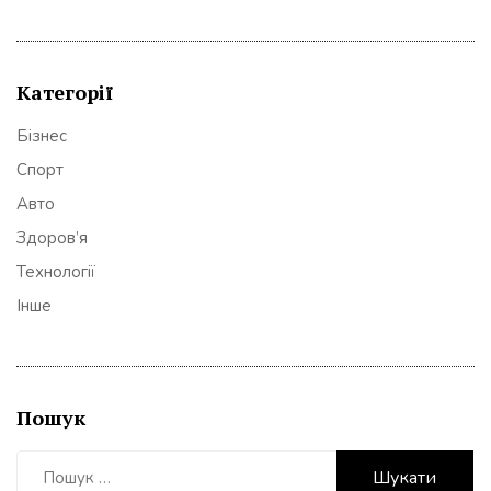
Категорії
Бізнес
Спорт
Авто
Здоров’я
Технології
Інше
Пошук
Пошук: