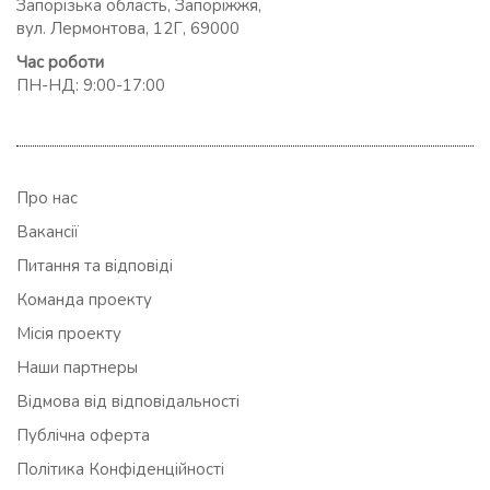
Запорізька область, Запоріжжя,
вул. Лермонтова, 12Г, 69000
Час роботи
ПН-НД: 9:00-17:00
Про нас
Вакансії
Питання та відповіді
Команда проекту
Місія проекту
Наши партнеры
Відмова від відповідальності
Публічна оферта
Політика Конфіденційності