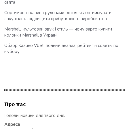
свята
Сорочкова тканина рулонами оптом: як оптимізувати
закупівлі та підвищити прибутковість виробництва
Marshall: культовий звук і стиль — чому варто купити
колонки Marshall в Україні
Обзор казино Vbet: полный анализ, рейтинг и советы по
выбору
Про нас
Головні новини для твого дня.
Адреса